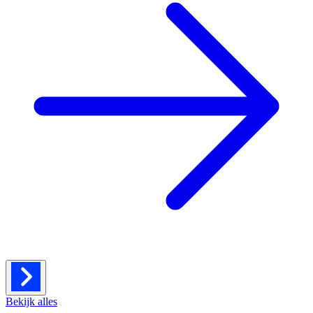
Bekijk alles