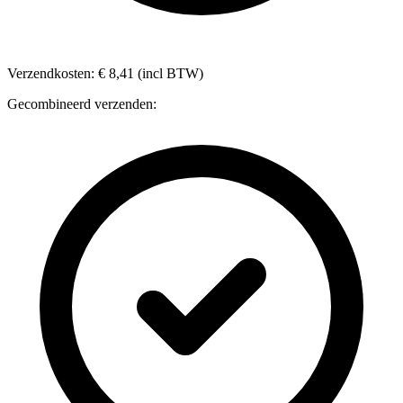
Verzendkosten: € 8,41 (incl BTW)
Gecombineerd verzenden: