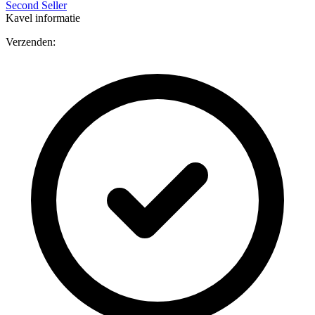
Second Seller
Kavel informatie
Verzenden: