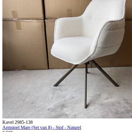
Kavel 2985-138
Armstoel Mare (Set van 8) - Stof - Naturel