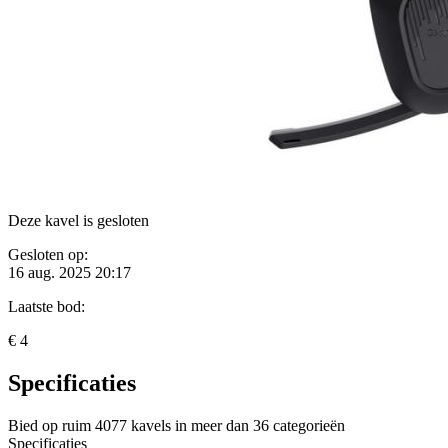
Deze kavel is gesloten
Gesloten op:
16 aug. 2025 20:17
Laatste bod:
€ 4
Specificaties
Bied op ruim
4077 kavels
in meer dan
36 categorieën
Specificaties