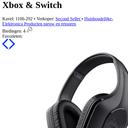
Xbox & Switch
Kavel: 1106-292 • Verkoper:
Second Seller
•
Huishoudelijke-
Elektronica Producten nieuw en retouren
Biedingen:
4
Favorieten: