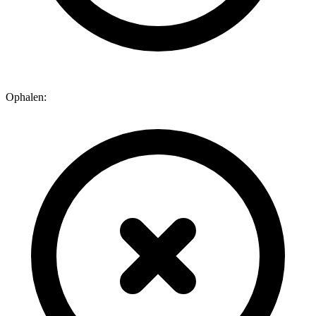
Ophalen: