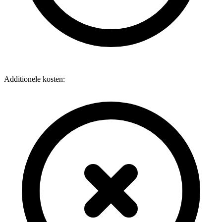
Additionele kosten: