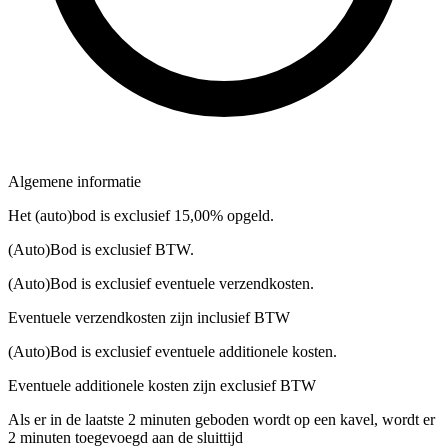
Algemene informatie
Het (auto)bod is exclusief 15,00% opgeld.
(Auto)Bod is exclusief BTW.
(Auto)Bod is exclusief eventuele verzendkosten.
Eventuele verzendkosten zijn inclusief BTW
(Auto)Bod is exclusief eventuele additionele kosten.
Eventuele additionele kosten zijn exclusief BTW
Als er in de laatste 2 minuten geboden wordt op een kavel, wordt er
2 minuten toegevoegd aan de sluittijd