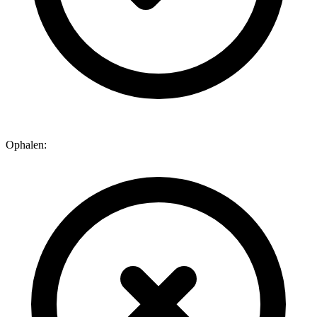
Ophalen: