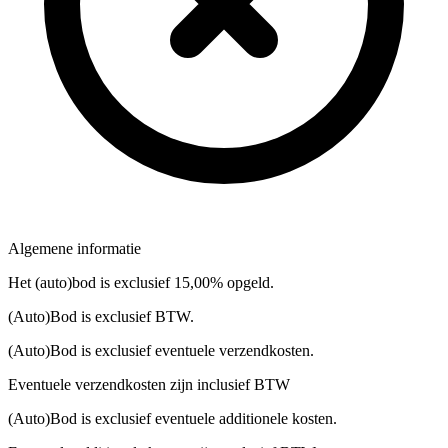
Algemene informatie
Het (auto)bod is exclusief 15,00% opgeld.
(Auto)Bod is exclusief BTW.
(Auto)Bod is exclusief eventuele verzendkosten.
Eventuele verzendkosten zijn inclusief BTW
(Auto)Bod is exclusief eventuele additionele kosten.