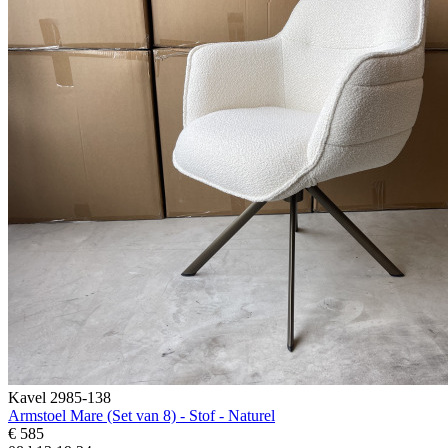
Kavel 2985-138
Armstoel Mare (Set van 8) - Stof - Naturel
€ 585