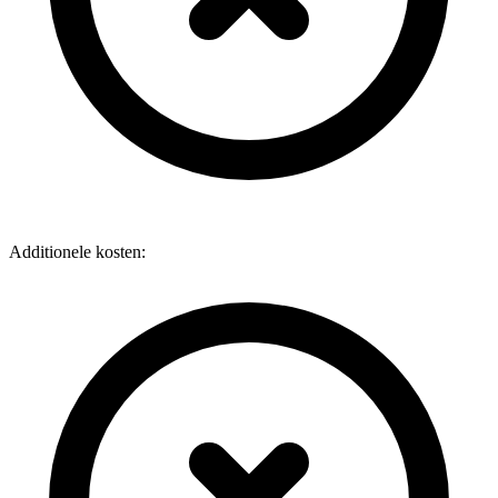
Additionele kosten: