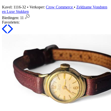
Kavel: 1116-32 • Verkoper:
Crow Commerce
•
Zeldzame Vondsten
en Luxe Stukken
Biedingen:
11
Favorieten: