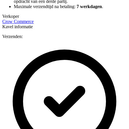
opdracht van een derde partij.
Maximale verzendtijd na betaling:
7 werkdagen
.
Verkoper
Crow Commerce
Kavel informatie
Verzenden: