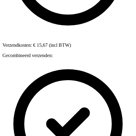
Verzendkosten: € 15,67 (incl BTW)
Gecombineerd verzenden: