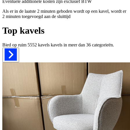
Eventuele additionele kosten zijn exclusief BTW
Als er in de laatste 2 minuten geboden wordt op een kavel, wordt er
2 minuten toegevoegd aan de sluittijd
Top kavels
Bied op ruim
5552 kavels
kavels in meer dan
36
categorieën.