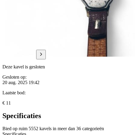
Deze kavel is gesloten
Gesloten op:
20 aug. 2025 19:42
Laatste bod:
€ 11
Specificaties
Bied op ruim
5552 kavels
in meer dan
36 categorieën
Specificaties