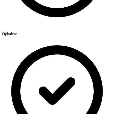
Ophalen: