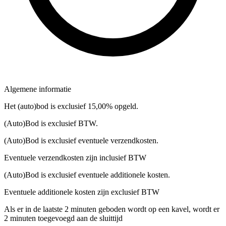
Algemene informatie
Het (auto)bod is exclusief 15,00% opgeld.
(Auto)Bod is exclusief BTW.
(Auto)Bod is exclusief eventuele verzendkosten.
Eventuele verzendkosten zijn inclusief BTW
(Auto)Bod is exclusief eventuele additionele kosten.
Eventuele additionele kosten zijn exclusief BTW
Als er in de laatste 2 minuten geboden wordt op een kavel, wordt er
2 minuten toegevoegd aan de sluittijd