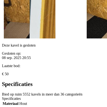
Deze kavel is gesloten
Gesloten op:
08 sep. 2025 20:55
Laatste bod:
€ 50
Specificaties
Bied op ruim
5552 kavels
in meer dan
36 categorieën
Specificaties
Materiaal
Hout