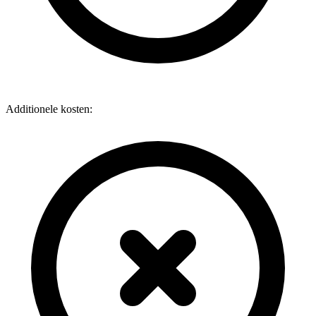
Additionele kosten: