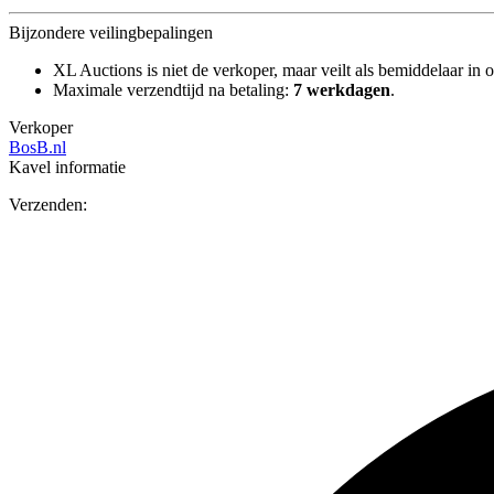
Bijzondere veilingbepalingen
XL Auctions is niet de verkoper, maar veilt als bemiddelaar in o
Maximale verzendtijd na betaling:
7 werkdagen
.
Verkoper
BosB.nl
Kavel informatie
Verzenden: