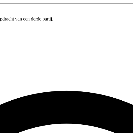
pdracht van een derde partij.