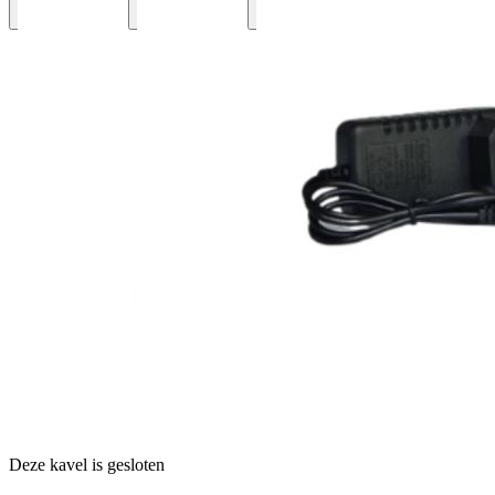
Deze kavel is gesloten