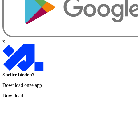
x
Sneller bieden?
Download onze app
Download