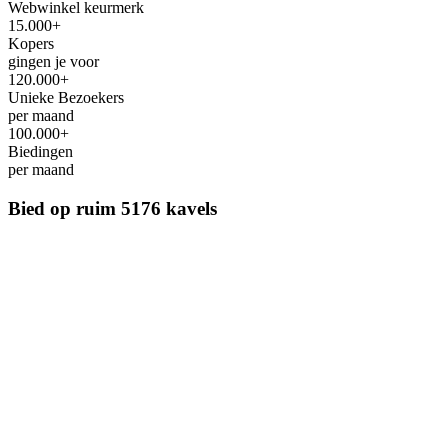
Webwinkel keurmerk
15.000+
Kopers
gingen je voor
120.000+
Unieke Bezoekers
per maand
100.000+
Biedingen
per maand
Bied op ruim
5176 kavels