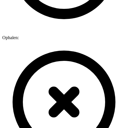
Ophalen: