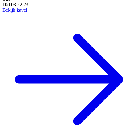
10d 03:22:20
Bekijk kavel