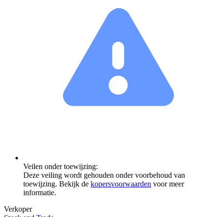
Veilen onder toewijzing:
Deze veiling wordt gehouden onder voorbehoud van
toewijzing. Bekijk de
kopersvoorwaarden
voor meer
informatie.
Verkoper