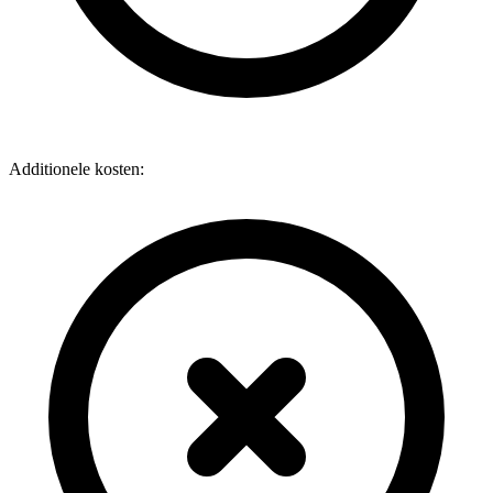
Additionele kosten: