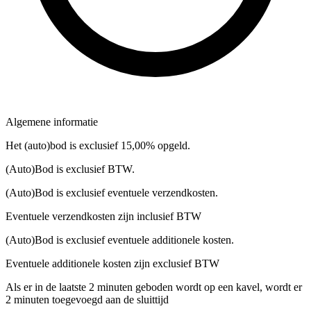
Algemene informatie
Het (auto)bod is exclusief 15,00% opgeld.
(Auto)Bod is exclusief BTW.
(Auto)Bod is exclusief eventuele verzendkosten.
Eventuele verzendkosten zijn inclusief BTW
(Auto)Bod is exclusief eventuele additionele kosten.
Eventuele additionele kosten zijn exclusief BTW
Als er in de laatste 2 minuten geboden wordt op een kavel, wordt er
2 minuten toegevoegd aan de sluittijd