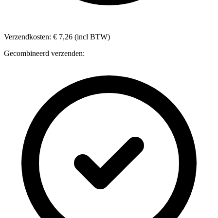
Verzendkosten: € 7,26 (incl BTW)
Gecombineerd verzenden: