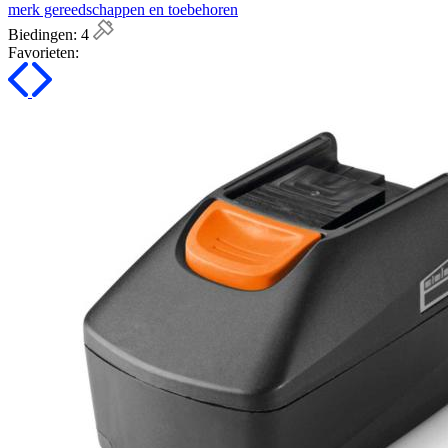
merk gereedschappen en toebehoren
Biedingen:
4
Favorieten: