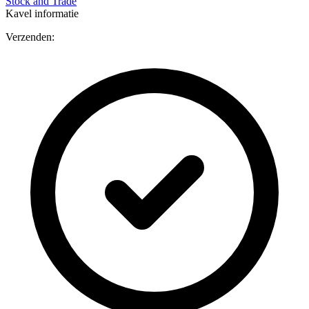
Stock and Trade
Kavel informatie
Verzenden: