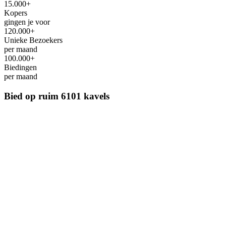
15.000+
Kopers
gingen je voor
120.000+
Unieke Bezoekers
per maand
100.000+
Biedingen
per maand
Bied op ruim
6101 kavels