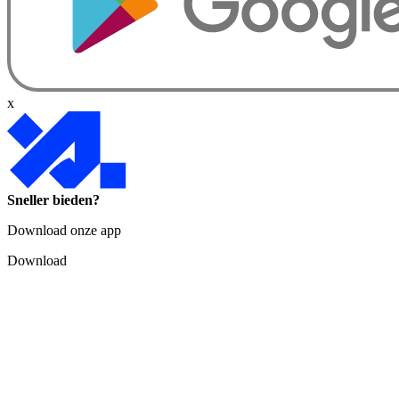
x
Sneller bieden?
Download onze app
Download