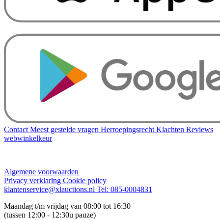
Contact
Meest gestelde vragen
Herroepingsrecht
Klachten
Reviews
webwinkelkeur
Algemene voorwaarden
Privacy verklaring
Cookie policy
klantenservice@xlauctions.nl
Tel: 085-0004831
Maandag t/m vrijdag van 08:00 tot 16:30
(tussen 12:00 - 12:30u pauze)