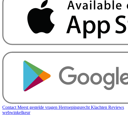
Contact
Meest gestelde vragen
Herroepingsrecht
Klachten
Reviews
webwinkelkeur