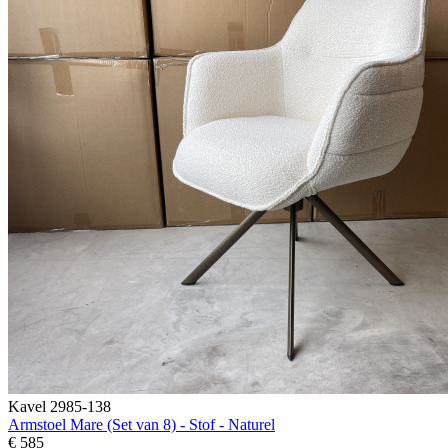
Kavel 2985-138
Armstoel Mare (Set van 8) - Stof - Naturel
€ 585