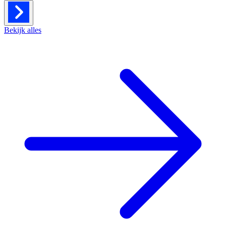
Bekijk alles