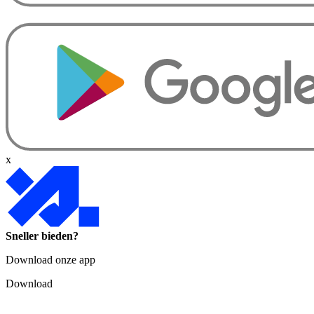
x
Sneller bieden?
Download onze app
Download