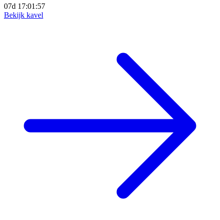
07d 17:01:56
Bekijk kavel