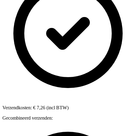
Verzendkosten: € 7,26 (incl BTW)
Gecombineerd verzenden: