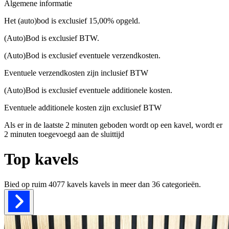
Algemene informatie
Het (auto)bod is exclusief 15,00% opgeld.
(Auto)Bod is exclusief BTW.
(Auto)Bod is exclusief eventuele verzendkosten.
Eventuele verzendkosten zijn inclusief BTW
(Auto)Bod is exclusief eventuele additionele kosten.
Eventuele additionele kosten zijn exclusief BTW
Als er in de laatste 2 minuten geboden wordt op een kavel, wordt er
2 minuten toegevoegd aan de sluittijd
Top kavels
Bied op ruim
4077 kavels
kavels in meer dan
36
categorieën.