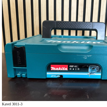
Kavel 3011-3