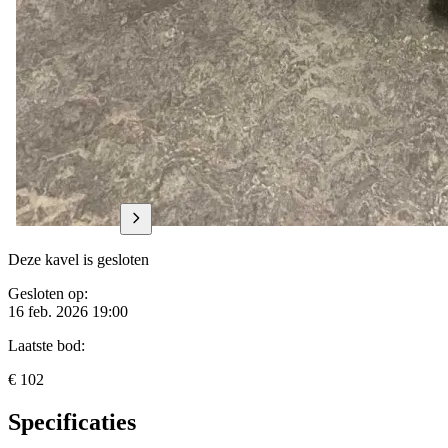
Deze kavel is gesloten
Gesloten op:
16 feb. 2026 19:00
Laatste bod:
€ 102
Specificaties