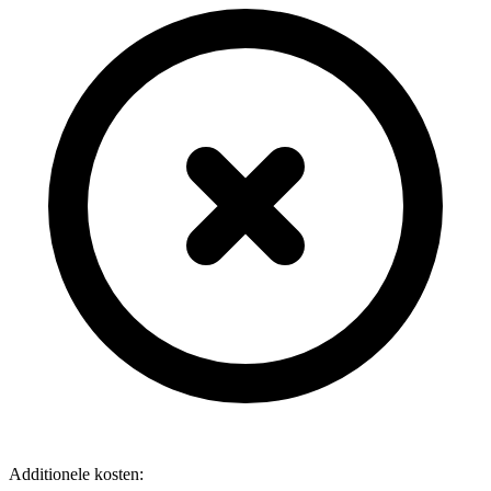
Additionele kosten: