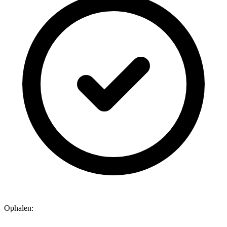
Ophalen: