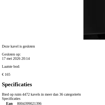
Deze kavel is gesloten
Gesloten op:
17 mei 2026 20:14
Laatste bod:
€ 165
Specificaties
Bied op ruim
4472 kavels
in meer dan
36 categorieën
Specificaties
Ean
8004399021396