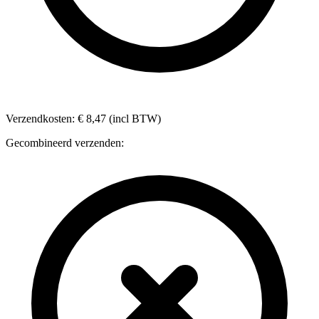
Verzendkosten: € 8,47 (incl BTW)
Gecombineerd verzenden: