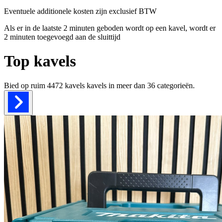
Eventuele additionele kosten zijn exclusief BTW
Als er in de laatste 2 minuten geboden wordt op een kavel, wordt er
2 minuten toegevoegd aan de sluittijd
Top kavels
Bied op ruim
4472 kavels
kavels in meer dan
36
categorieën.