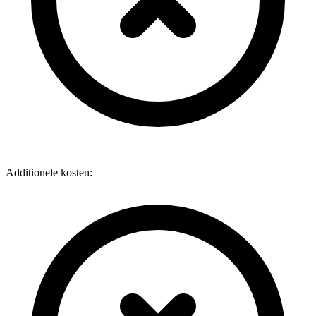
Additionele kosten: