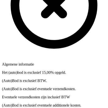
Algemene informatie
Het (auto)bod is exclusief 15,00% opgeld.
(Auto)Bod is exclusief BTW.
(Auto)Bod is exclusief eventuele verzendkosten.
Eventuele verzendkosten zijn inclusief BTW
(Auto)Bod is exclusief eventuele additionele kosten.