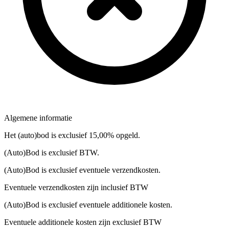
Algemene informatie
Het (auto)bod is exclusief 15,00% opgeld.
(Auto)Bod is exclusief BTW.
(Auto)Bod is exclusief eventuele verzendkosten.
Eventuele verzendkosten zijn inclusief BTW
(Auto)Bod is exclusief eventuele additionele kosten.
Eventuele additionele kosten zijn exclusief BTW