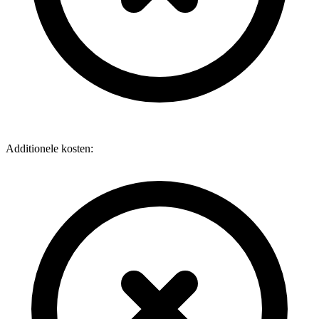
Additionele kosten: