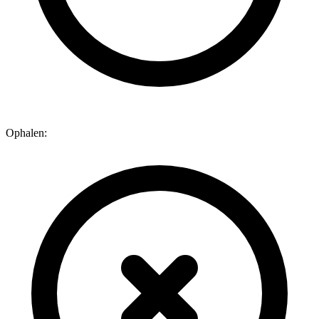
Ophalen: