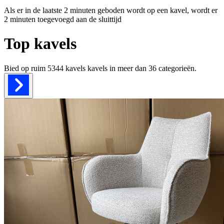
Als er in de laatste 2 minuten geboden wordt op een kavel, wordt er
2 minuten toegevoegd aan de sluittijd
Top kavels
Bied op ruim
5344 kavels
kavels in meer dan
36
categorieën.