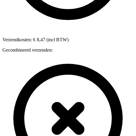
Verzendkosten: € 8,47 (incl BTW)
Gecombineerd verzenden: