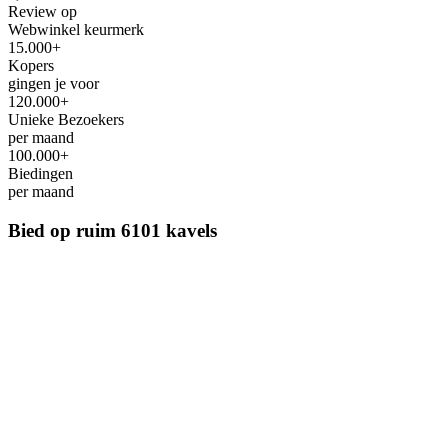
Review op
Webwinkel keurmerk
15.000+
Kopers
gingen je voor
120.000+
Unieke Bezoekers
per maand
100.000+
Biedingen
per maand
Bied op ruim
6101 kavels