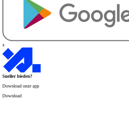
x
Sneller bieden?
Download onze app
Download