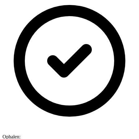
Ophalen: