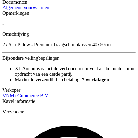
Documenten
Algemene voorwaarden
Opmerkingen
-
Omschrijving
2x Star Pillow - Premium Traagschuimkussen 40x60cm
Bijzondere veilingbepalingen
XL Auctions is niet de verkoper, maar veilt als bemiddelaar in
opdracht van een derde partij.
Maximale verzendtijd na betaling:
7 werkdagen
.
Verkoper
VNM eCommerce B.V.
Kavel informatie
Verzenden: