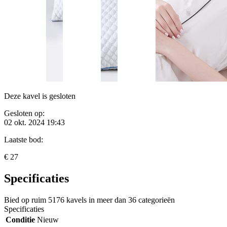
Deze kavel is gesloten
Gesloten op:
02 okt. 2024 19:43
Laatste bod:
€ 27
Specificaties
Bied op ruim
5176 kavels
in meer dan
36 categorieën
Specificaties
Conditie
Nieuw