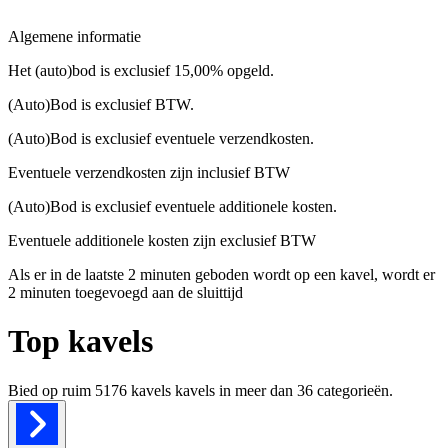
Algemene informatie
Het (auto)bod is exclusief 15,00% opgeld.
(Auto)Bod is exclusief BTW.
(Auto)Bod is exclusief eventuele verzendkosten.
Eventuele verzendkosten zijn inclusief BTW
(Auto)Bod is exclusief eventuele additionele kosten.
Eventuele additionele kosten zijn exclusief BTW
Als er in de laatste 2 minuten geboden wordt op een kavel, wordt er
2 minuten toegevoegd aan de sluittijd
Top kavels
Bied op ruim
5176 kavels
kavels in meer dan
36
categorieën.