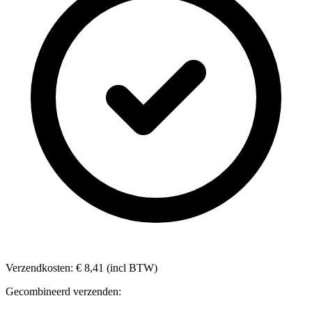
Verzendkosten: € 8,41 (incl BTW)
Gecombineerd verzenden: