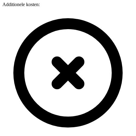
Additionele kosten: