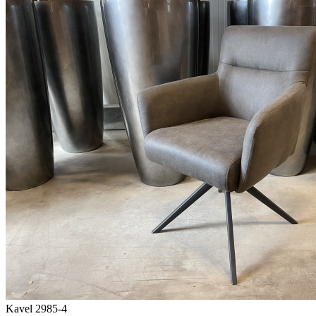
Kavel 2985-4