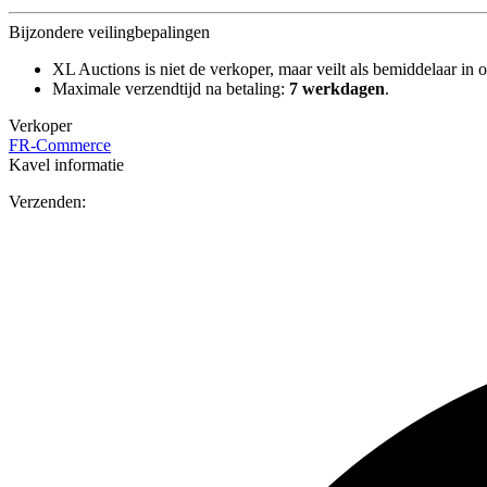
Bijzondere veilingbepalingen
XL Auctions is niet de verkoper, maar veilt als bemiddelaar in o
Maximale verzendtijd na betaling:
7 werkdagen
.
Verkoper
FR-Commerce
Kavel informatie
Verzenden: