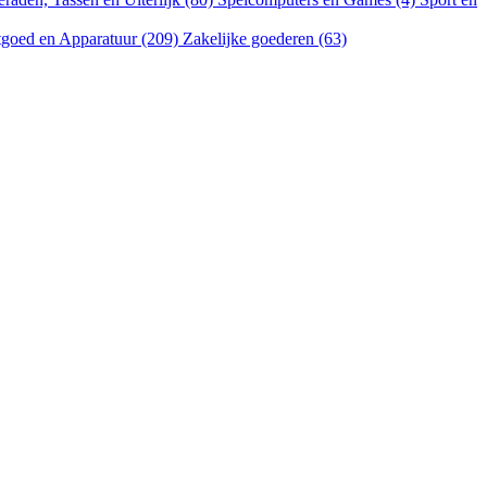
goed en Apparatuur (209)
Zakelijke goederen (63)