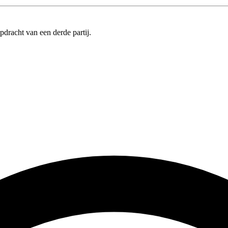
pdracht van een derde partij.