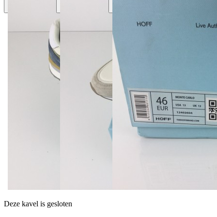
Deze kavel is gesloten