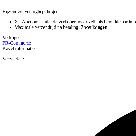
Bijzondere veilingbepalingen
XL Auctions is niet de verkoper, maar veilt als bemiddelaar in o
Maximale verzendtijd na betaling:
7 werkdagen
.
Verkoper
FR-Commerce
Kavel informatie
Verzenden: