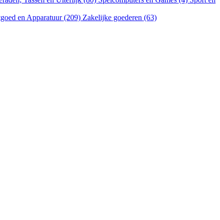
goed en Apparatuur (209)
Zakelijke goederen (63)