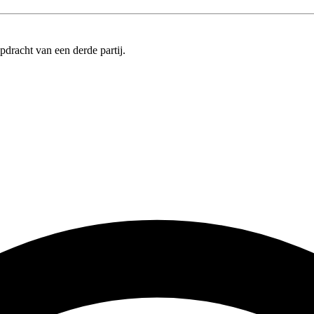
pdracht van een derde partij.