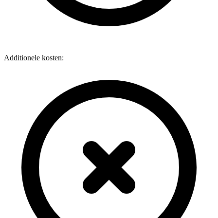
Additionele kosten: