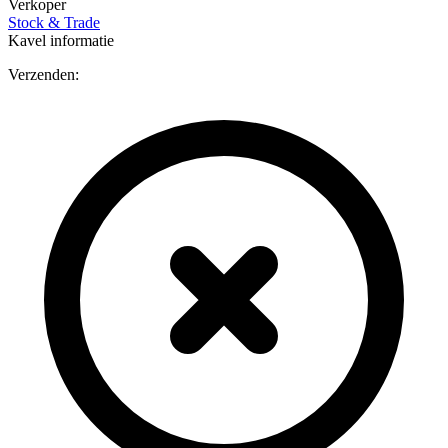
Verkoper
Stock & Trade
Kavel informatie
Verzenden: