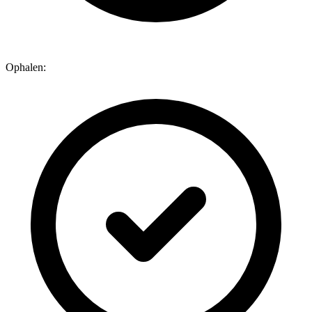
Ophalen: