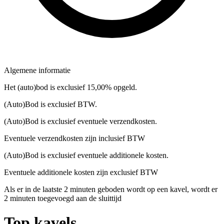
Algemene informatie
Het (auto)bod is exclusief 15,00% opgeld.
(Auto)Bod is exclusief BTW.
(Auto)Bod is exclusief eventuele verzendkosten.
Eventuele verzendkosten zijn inclusief BTW
(Auto)Bod is exclusief eventuele additionele kosten.
Eventuele additionele kosten zijn exclusief BTW
Als er in de laatste 2 minuten geboden wordt op een kavel, wordt er
2 minuten toegevoegd aan de sluittijd
Top kavels