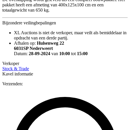
pakket heeft een afmeting van 400x125x100 cm en een
totaalgewicht van 650 kg.
Bijzondere veilingbepalingen
XL Auctions is niet de verkoper, maar veilt als bemiddelaar in
opdracht van een derde partij.
Afhalen op:
Hulsenweg 22
6031SP Nederweert
Datum:
28-09-2024
van
10:00
tot
15:00
Verkoper
Stock & Trade
Kavel informatie
Verzenden: