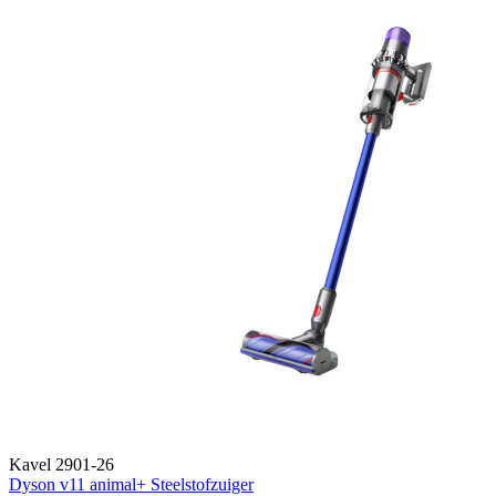
Kavel 2901-26
Dyson v11 animal+ Steelstofzuiger