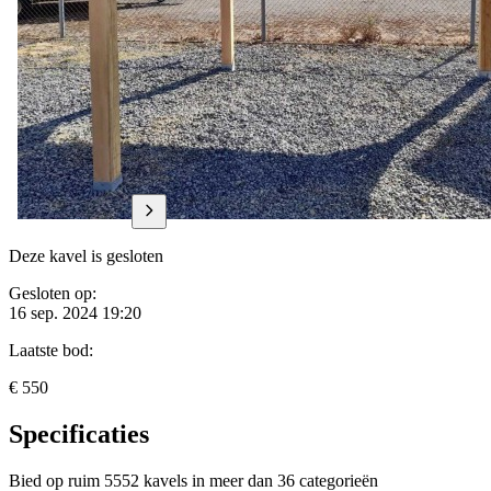
Deze kavel is gesloten
Gesloten op:
16 sep. 2024 19:20
Laatste bod:
€ 550
Specificaties
Bied op ruim
5552 kavels
in meer dan
36 categorieën