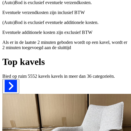
(Auto)Bod is exclusief eventuele verzendkosten.
Eventuele verzendkosten zijn inclusief BTW
(Auto)Bod is exclusief eventuele additionele kosten.
Eventuele additionele kosten zijn exclusief BTW
Als er in de laatste 2 minuten geboden wordt op een kavel, wordt er
2 minuten toegevoegd aan de sluittijd
Top kavels
Bied op ruim
5552 kavels
kavels in meer dan
36
categorieën.