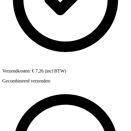
Verzendkosten: € 7,26 (incl BTW)
Gecombineerd verzenden: