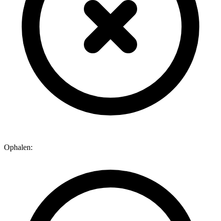
Ophalen: