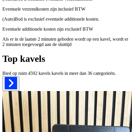
Eventuele verzendkosten zijn inclusief BTW
(Auto)Bod is exclusief eventuele additionele kosten.
Eventuele additionele kosten zijn exclusief BTW
Als er in de laatste 2 minuten geboden wordt op een kavel, wordt er
2 minuten toegevoegd aan de sluittijd
Top kavels
Bied op ruim
4592 kavels
kavels in meer dan
36
categorieën.