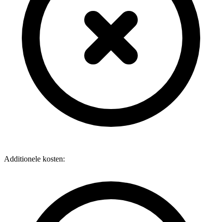
Additionele kosten: