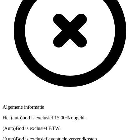
Algemene informatie
Het (auto)bod is exclusief 15,00% opgeld.
(Auto)Bod is exclusief BTW.
(Auto)Bod is exclusief eventuele verzendkosten.