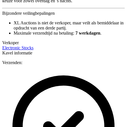
keuze voor zowel overdag en 's nachts.
Bijzondere veilingbepalingen
XL Auctions is niet de verkoper, maar veilt als bemiddelaar in
opdracht van een derde partij.
Maximale verzendtijd na betaling:
7 werkdagen
.
Verkoper
Electronic Stocks
Kavel informatie
Verzenden: