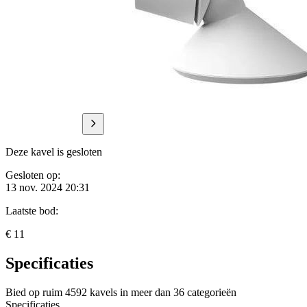
Deze kavel is gesloten
Gesloten op:
13 nov. 2024 20:31
Laatste bod:
€ 11
Specificaties
Bied op ruim
4592 kavels
in meer dan
36 categorieën
Specificaties