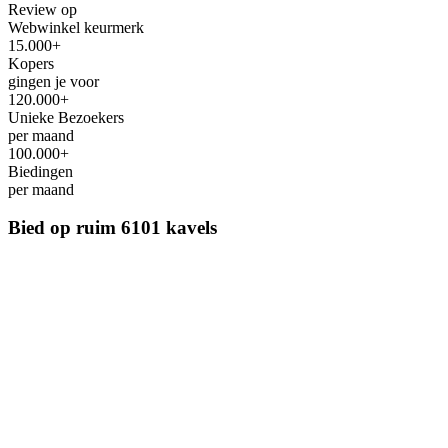
Review op
Webwinkel keurmerk
15.000+
Kopers
gingen je voor
120.000+
Unieke Bezoekers
per maand
100.000+
Biedingen
per maand
Bied op ruim
6101 kavels