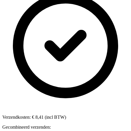
Verzendkosten: € 8,41 (incl BTW)
Gecombineerd verzenden: