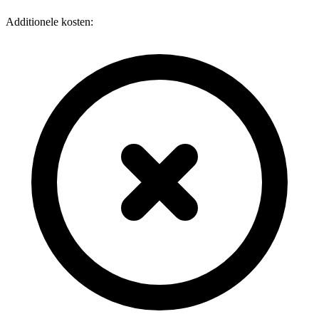
Additionele kosten: