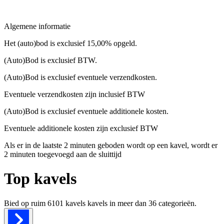
Algemene informatie
Het (auto)bod is exclusief 15,00% opgeld.
(Auto)Bod is exclusief BTW.
(Auto)Bod is exclusief eventuele verzendkosten.
Eventuele verzendkosten zijn inclusief BTW
(Auto)Bod is exclusief eventuele additionele kosten.
Eventuele additionele kosten zijn exclusief BTW
Als er in de laatste 2 minuten geboden wordt op een kavel, wordt er
2 minuten toegevoegd aan de sluittijd
Top kavels
Bied op ruim
6101 kavels
kavels in meer dan
36
categorieën.