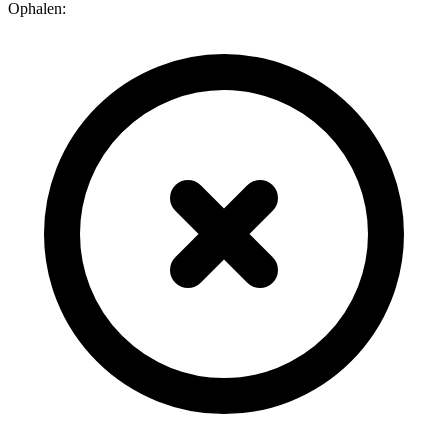
Ophalen: