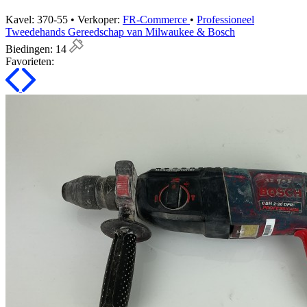
Kavel: 370-55 • Verkoper:
FR-Commerce
•
Professioneel
Tweedehands Gereedschap van Milwaukee & Bosch
Biedingen:
14
Favorieten: