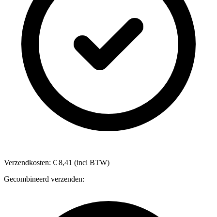
Verzendkosten: € 8,41 (incl BTW)
Gecombineerd verzenden: