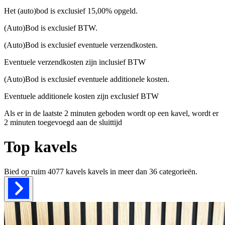
Het (auto)bod is exclusief 15,00% opgeld.
(Auto)Bod is exclusief BTW.
(Auto)Bod is exclusief eventuele verzendkosten.
Eventuele verzendkosten zijn inclusief BTW
(Auto)Bod is exclusief eventuele additionele kosten.
Eventuele additionele kosten zijn exclusief BTW
Als er in de laatste 2 minuten geboden wordt op een kavel, wordt er
2 minuten toegevoegd aan de sluittijd
Top kavels
Bied op ruim
4077 kavels
kavels in meer dan
36
categorieën.