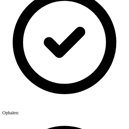
Ophalen: