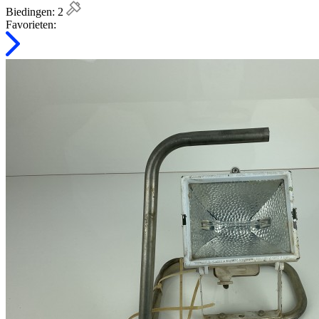
Biedingen:
2
Favorieten: