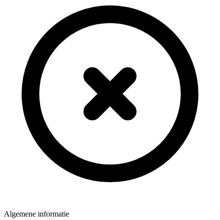
Algemene informatie