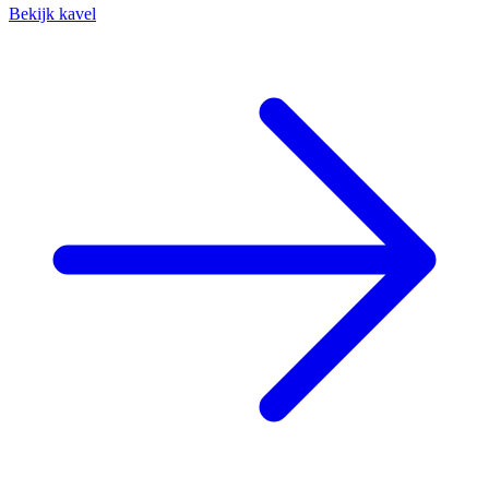
Bekijk kavel