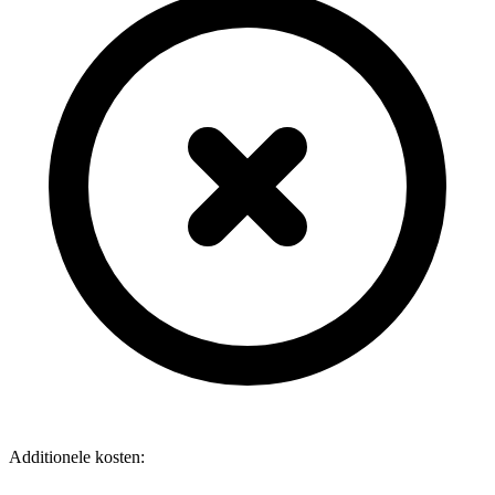
Additionele kosten: