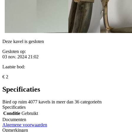
Deze kavel is gesloten
Gesloten op:
03 nov. 2024 21:02
Laatste bod:
€ 2
Specificaties
Bied op ruim
4077 kavels
in meer dan
36 categorieën
Specificaties
Conditie
Gebruikt
Documenten
Algemene voorwaarden
Opmerkingen