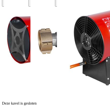
Deze kavel is gesloten