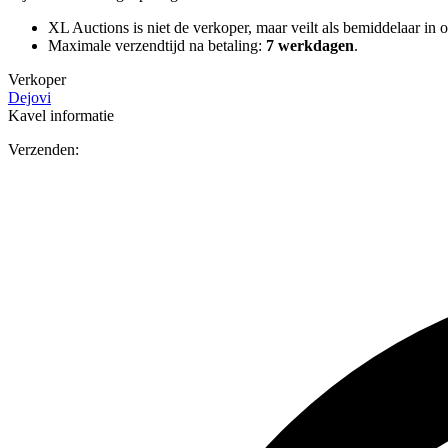
XL Auctions is niet de verkoper, maar veilt als bemiddelaar in o
Maximale verzendtijd na betaling:
7 werkdagen
.
Verkoper
Dejovi
Kavel informatie
Verzenden: