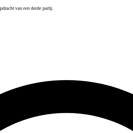
pdracht van een derde partij.