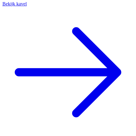
Bekijk kavel