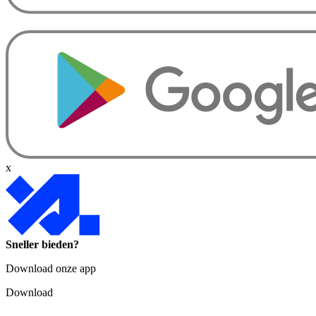
x
Sneller bieden?
Download onze app
Download