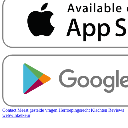
Contact
Meest gestelde vragen
Herroepingsrecht
Klachten
Reviews
webwinkelkeur