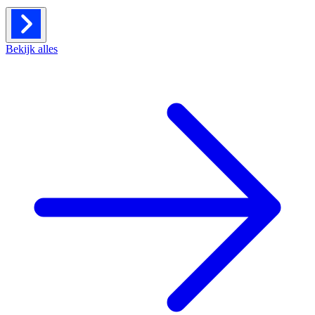
Bekijk alles