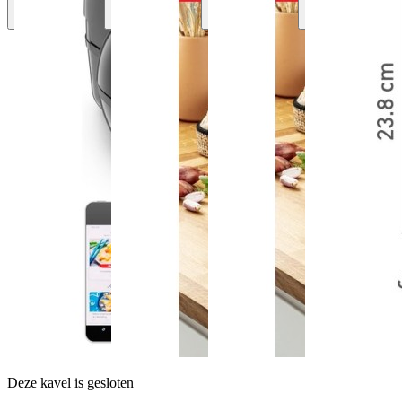
Deze kavel is gesloten