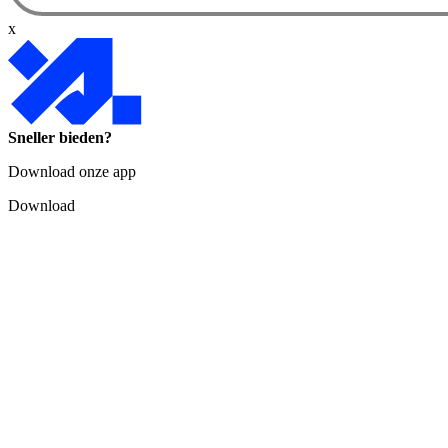
x
Sneller bieden?
Download onze app
Download