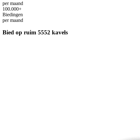
per maand
100.000+
Biedingen
per maand
Bied op ruim
5552 kavels