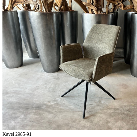
Kavel 2985-91