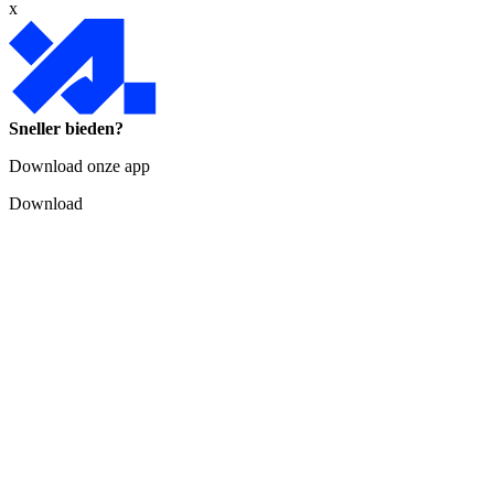
x
Sneller bieden?
Download onze app
Download