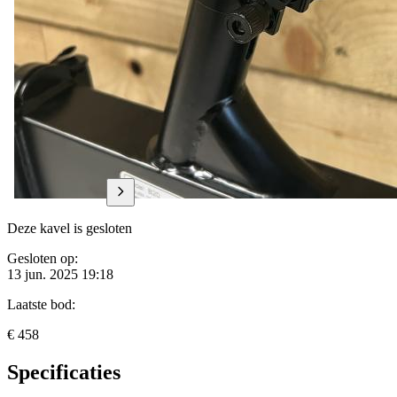
Deze kavel is gesloten
Gesloten op:
13 jun. 2025 19:18
Laatste bod:
€ 458
Specificaties