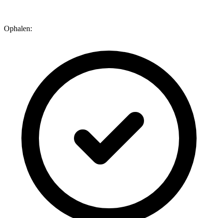
Ophalen: