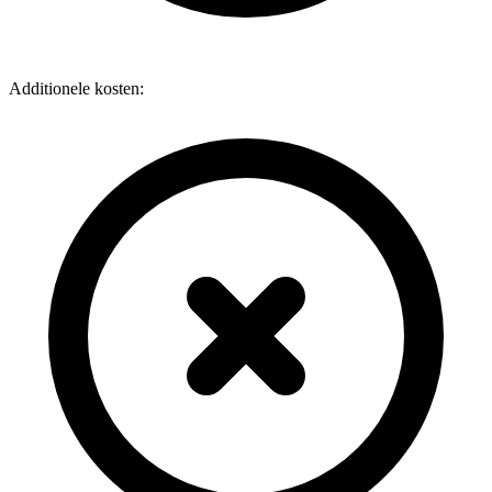
Additionele kosten: