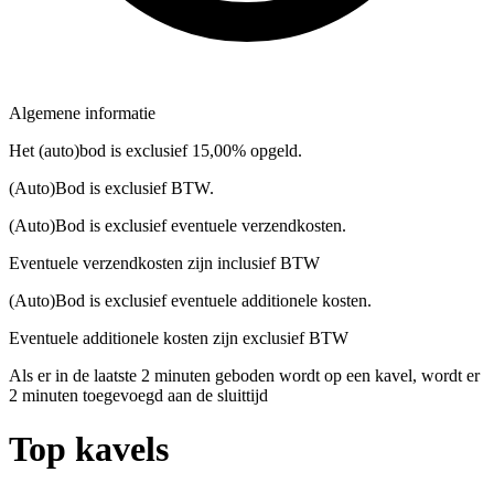
Algemene informatie
Het (auto)bod is exclusief 15,00% opgeld.
(Auto)Bod is exclusief BTW.
(Auto)Bod is exclusief eventuele verzendkosten.
Eventuele verzendkosten zijn inclusief BTW
(Auto)Bod is exclusief eventuele additionele kosten.
Eventuele additionele kosten zijn exclusief BTW
Als er in de laatste 2 minuten geboden wordt op een kavel, wordt er
2 minuten toegevoegd aan de sluittijd
Top kavels