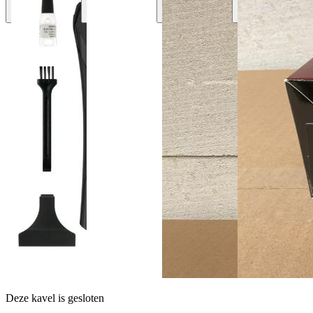
Deze kavel is gesloten