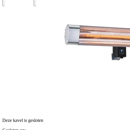
Deze kavel is gesloten