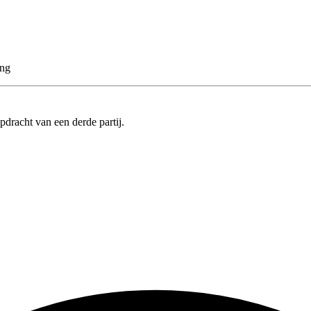
ing
pdracht van een derde partij.