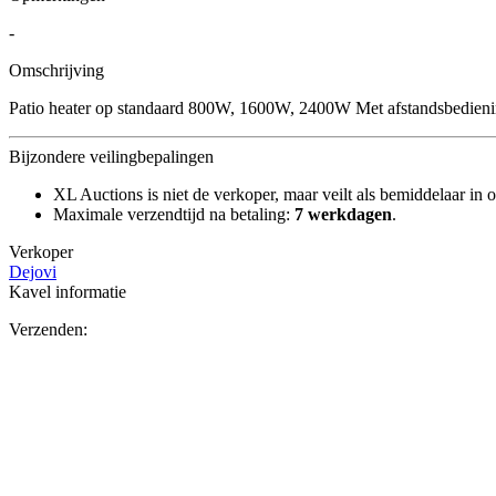
-
Omschrijving
Patio heater op standaard 800W, 1600W, 2400W Met afstandsbedien
Bijzondere veilingbepalingen
XL Auctions is niet de verkoper, maar veilt als bemiddelaar in o
Maximale verzendtijd na betaling:
7 werkdagen
.
Verkoper
Dejovi
Kavel informatie
Verzenden: