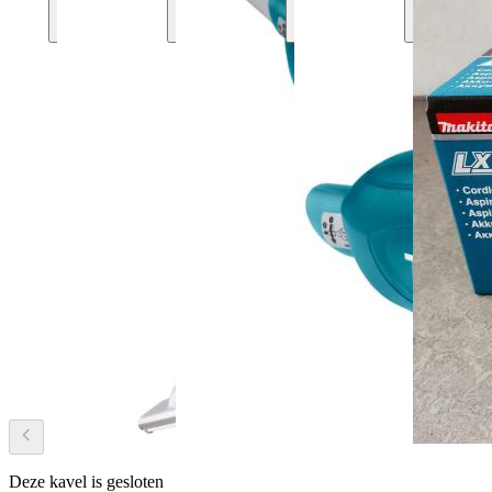
Deze kavel is gesloten