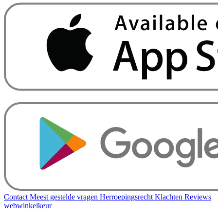
Contact
Meest gestelde vragen
Herroepingsrecht
Klachten
Reviews
webwinkelkeur