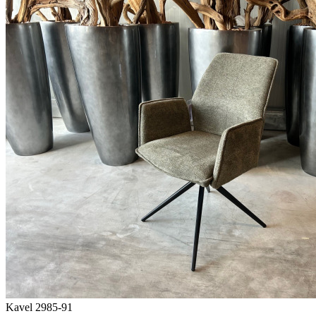
Kavel 2985-91