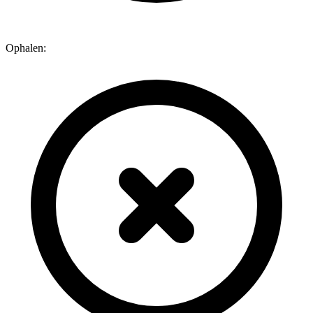
Ophalen: