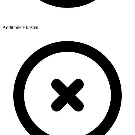
Additionele kosten: