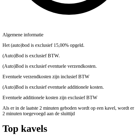
Algemene informatie
Het (auto)bod is exclusief 15,00% opgeld.
(Auto)Bod is exclusief BTW.
(Auto)Bod is exclusief eventuele verzendkosten.
Eventuele verzendkosten zijn inclusief BTW
(Auto)Bod is exclusief eventuele additionele kosten.
Eventuele additionele kosten zijn exclusief BTW
Als er in de laatste 2 minuten geboden wordt op een kavel, wordt er
2 minuten toegevoegd aan de sluittijd
Top kavels