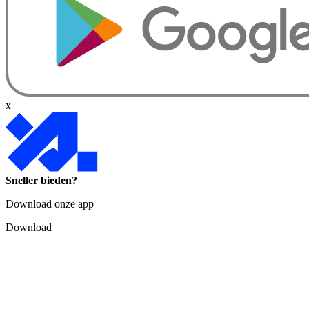
x
Sneller bieden?
Download onze app
Download