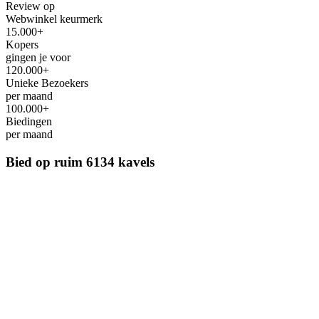
Review op
Webwinkel keurmerk
15.000+
Kopers
gingen je voor
120.000+
Unieke Bezoekers
per maand
100.000+
Biedingen
per maand
Bied op ruim
6134 kavels