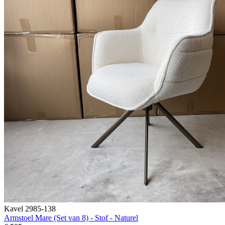
Kavel 2985-138
Armstoel Mare (Set van 8) - Stof - Naturel