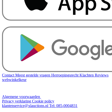
Contact
Meest gestelde vragen
Herroepingsrecht
Klachten
Reviews
webwinkelkeur
Algemene voorwaarden
Privacy verklaring
Cookie policy
klantenservice@xlauctions.nl
Tel: 085-0004831