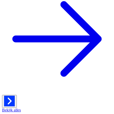
Bekijk alles