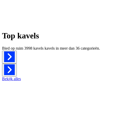
Top kavels
Bied op ruim
3998 kavels
kavels in meer dan
36
categorieën.
Bekijk alles