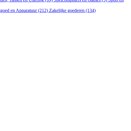
goed en Apparatuur (212)
Zakelijke goederen (134)