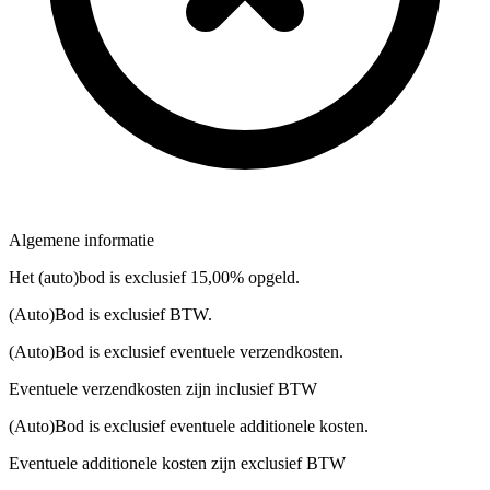
Algemene informatie
Het (auto)bod is exclusief 15,00% opgeld.
(Auto)Bod is exclusief BTW.
(Auto)Bod is exclusief eventuele verzendkosten.
Eventuele verzendkosten zijn inclusief BTW
(Auto)Bod is exclusief eventuele additionele kosten.
Eventuele additionele kosten zijn exclusief BTW