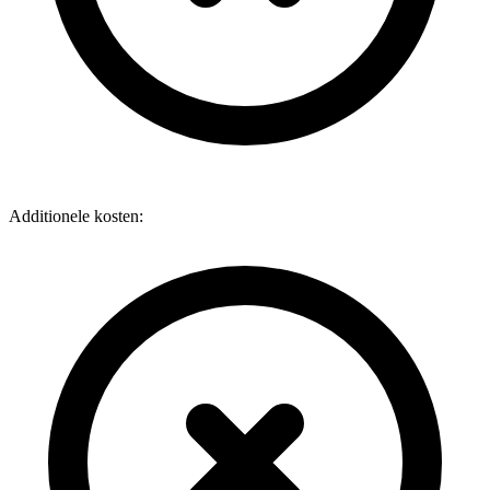
Additionele kosten: