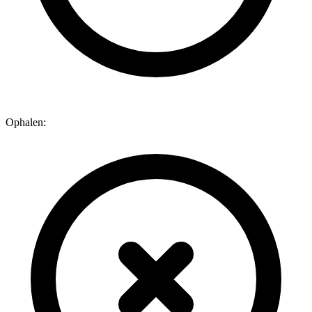
Ophalen: