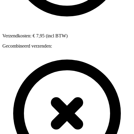
Verzendkosten: € 7,95 (incl BTW)
Gecombineerd verzenden: