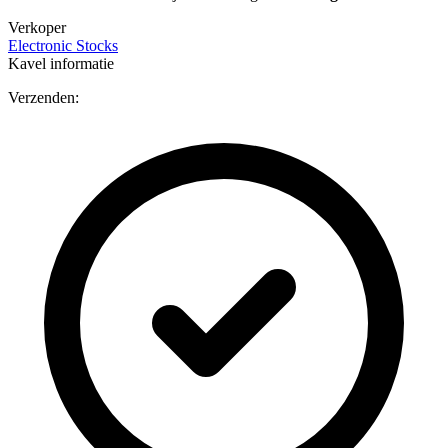
Verkoper
Electronic Stocks
Kavel informatie
Verzenden: