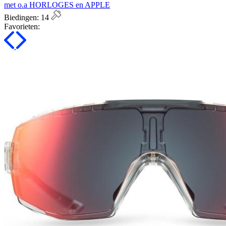
met o.a HORLOGES en APPLE
Biedingen:
14
Favorieten: