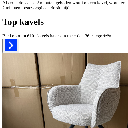
Als er in de laatste 2 minuten geboden wordt op een kavel, wordt er
2 minuten toegevoegd aan de sluittijd
Top kavels
Bied op ruim
6101 kavels
kavels in meer dan
36
categorieën.