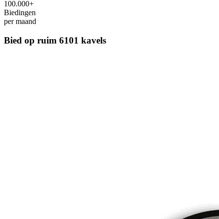
100.000+
Biedingen
per maand
Bied op ruim
6101 kavels