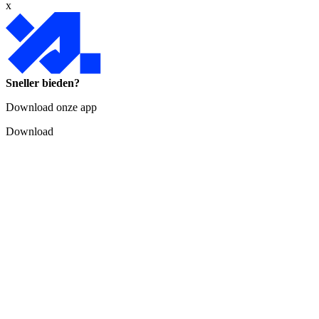
x
Sneller bieden?
Download onze app
Download