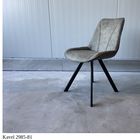
Kavel 2985-81