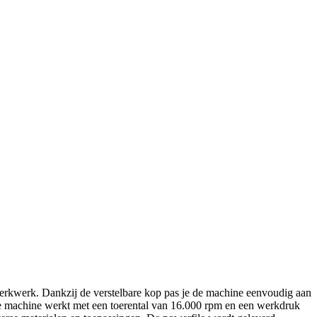
erkwerk. Dankzij de verstelbare kop pas je de machine eenvoudig aan
De machine werkt met een toerental van 16.000 rpm en een werkdruk