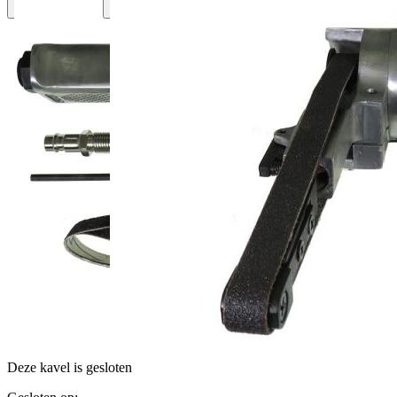
Deze kavel is gesloten