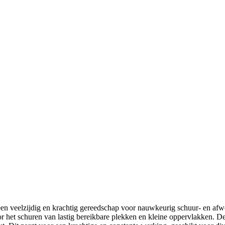
n veelzijdig en krachtig gereedschap voor nauwkeurig schuur- en afw
r het schuren van lastig bereikbare plekken en kleine oppervlakken. 