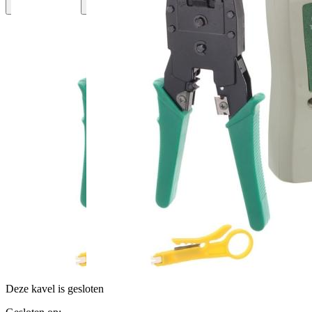
Deze kavel is gesloten