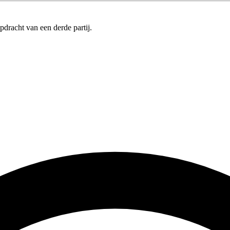
pdracht van een derde partij.