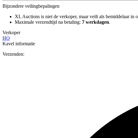
Bijzondere veilingbepalingen
XL Auctions is niet de verkoper, maar veilt als bemiddelaar in o
Maximale verzendtijd na betaling:
7 werkdagen
.
Verkoper
HO
Kavel informatie
Verzenden: