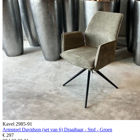
Kavel 2985-91
Armstoel Davidson (set van 6) Draaibaar - Stof - Groen
€ 297