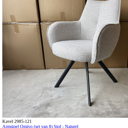
Kavel 2985-121
Armstoel Omivo (set van 8) Stof - Naturel