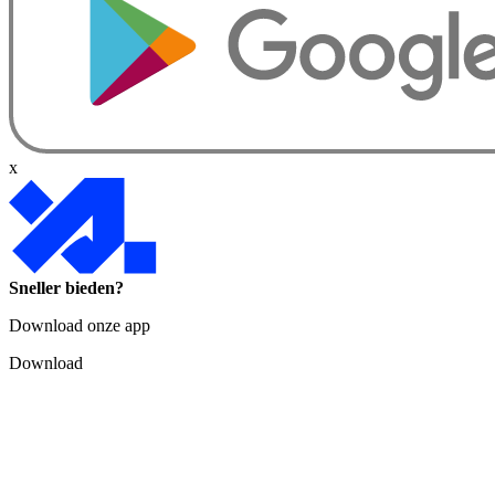
x
Sneller bieden?
Download onze app
Download