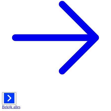
Bekijk alles