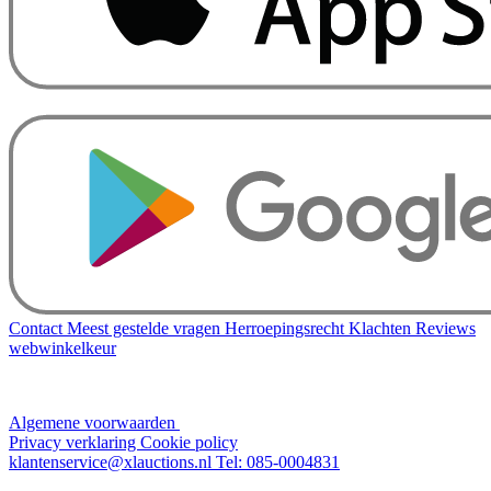
Contact
Meest gestelde vragen
Herroepingsrecht
Klachten
Reviews
webwinkelkeur
Algemene voorwaarden
Privacy verklaring
Cookie policy
klantenservice@xlauctions.nl
Tel: 085-0004831