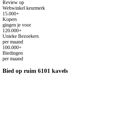
Review op
Webwinkel keurmerk
15.000+
Kopers
gingen je voor
120.000+
Unieke Bezoekers
per maand
100.000+
Biedingen
per maand
Bied op ruim
6101 kavels