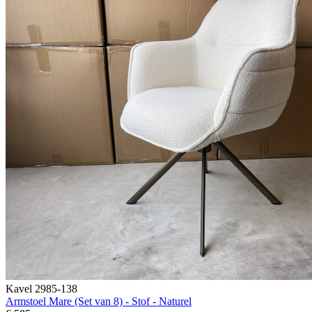
Kavel 2985-138
Armstoel Mare (Set van 8) - Stof - Naturel