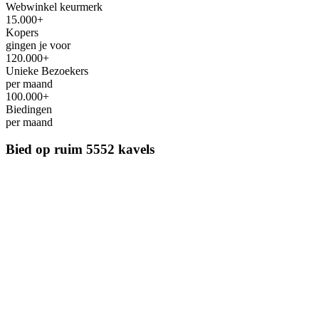
Webwinkel keurmerk
15.000+
Kopers
gingen je voor
120.000+
Unieke Bezoekers
per maand
100.000+
Biedingen
per maand
Bied op ruim
5552 kavels