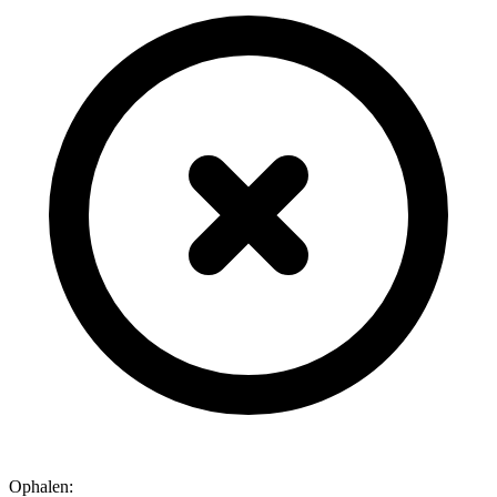
Ophalen: