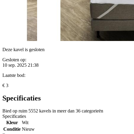
Deze kavel is gesloten
Gesloten op:
10 sep. 2025 21:38
Laatste bod:
€ 3
Specificaties
Bied op ruim
5552 kavels
in meer dan
36 categorieën
Specificaties
Kleur
Wit
Conditie
Nieuw