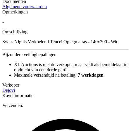
Documenten
Algemene voorwaarden
Opmerkingen
-
Omschrijving
Swiss Nights Verkoelend Tencel Oplegmatras - 140x200 - Wit
Bijzondere veilingbepalingen
XL Auctions is niet de verkoper, maar veilt als bemiddelaar in
opdracht van een derde partij.
Maximale verzendtijd na betaling:
7 werkdagen
.
Verkoper
Dejovi
Kavel informatie
Verzenden: