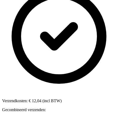
Verzendkosten: € 12,04 (incl BTW)
Gecombineerd verzenden: