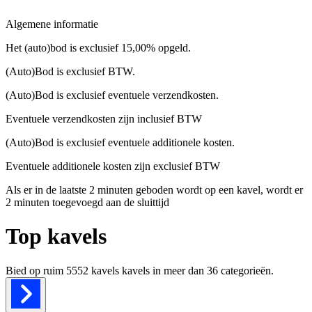
Algemene informatie
Het (auto)bod is exclusief 15,00% opgeld.
(Auto)Bod is exclusief BTW.
(Auto)Bod is exclusief eventuele verzendkosten.
Eventuele verzendkosten zijn inclusief BTW
(Auto)Bod is exclusief eventuele additionele kosten.
Eventuele additionele kosten zijn exclusief BTW
Als er in de laatste 2 minuten geboden wordt op een kavel, wordt er
2 minuten toegevoegd aan de sluittijd
Top kavels
Bied op ruim
5552 kavels
kavels in meer dan
36
categorieën.