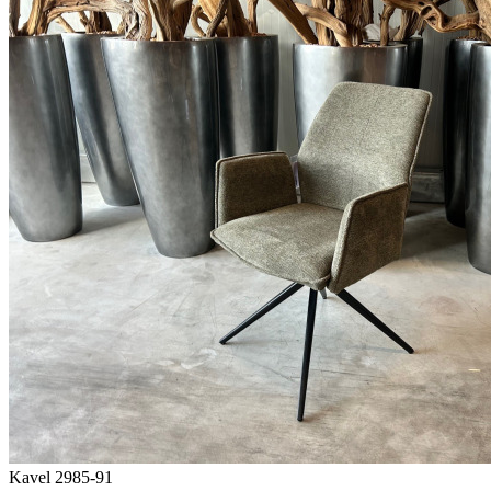
Kavel 2985-91