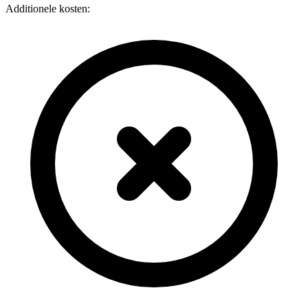
Additionele kosten: