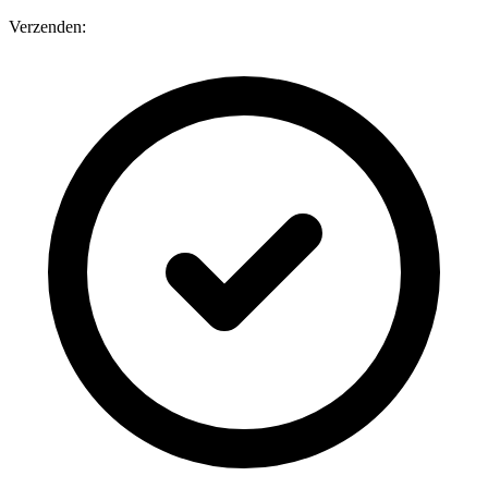
Verzenden: