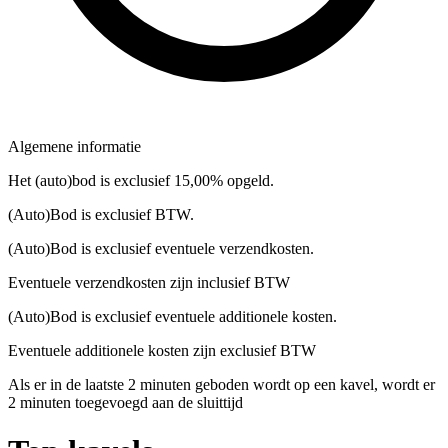
Algemene informatie
Het (auto)bod is exclusief 15,00% opgeld.
(Auto)Bod is exclusief BTW.
(Auto)Bod is exclusief eventuele verzendkosten.
Eventuele verzendkosten zijn inclusief BTW
(Auto)Bod is exclusief eventuele additionele kosten.
Eventuele additionele kosten zijn exclusief BTW
Als er in de laatste 2 minuten geboden wordt op een kavel, wordt er
2 minuten toegevoegd aan de sluittijd