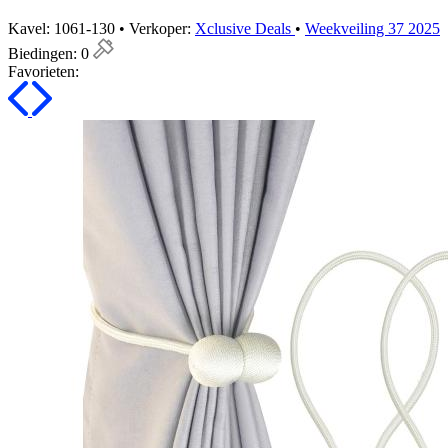
Kavel: 1061-130 • Verkoper:
Xclusive Deals
•
Weekveiling 37 2025
Biedingen:
0
Favorieten: