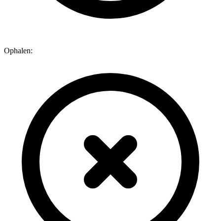
Ophalen: