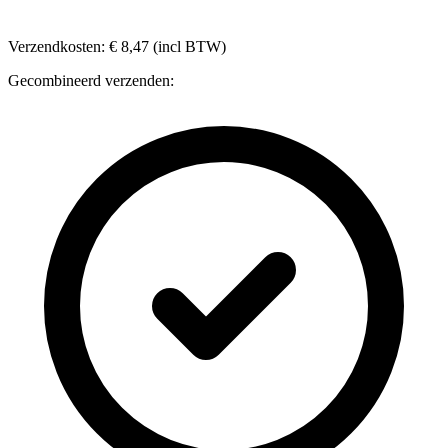
Verzendkosten: € 8,47 (incl BTW)
Gecombineerd verzenden: