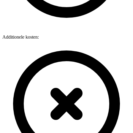
Additionele kosten: