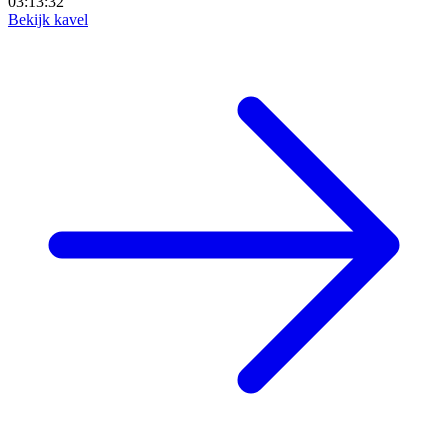
03:13:30
Bekijk kavel