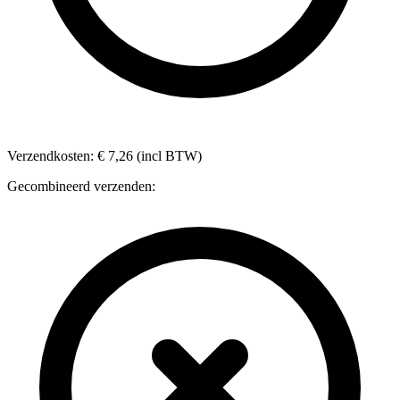
Verzendkosten: € 7,26 (incl BTW)
Gecombineerd verzenden: