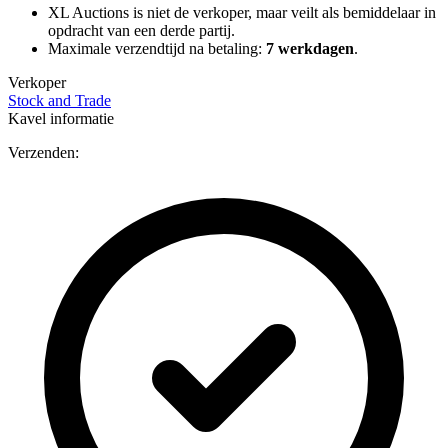
XL Auctions is niet de verkoper, maar veilt als bemiddelaar in
opdracht van een derde partij.
Maximale verzendtijd na betaling:
7 werkdagen
.
Verkoper
Stock and Trade
Kavel informatie
Verzenden: