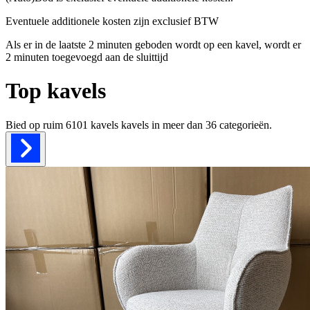
Eventuele additionele kosten zijn exclusief BTW
Als er in de laatste 2 minuten geboden wordt op een kavel, wordt er
2 minuten toegevoegd aan de sluittijd
Top kavels
Bied op ruim
6101 kavels
kavels in meer dan
36
categorieën.