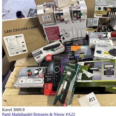
Kavel 3009-9
Partij Markthandel Retouren & Nieuw #A22