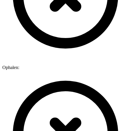
Ophalen: