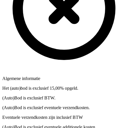
Algemene informatie
Het (auto)bod is exclusief 15,00% opgeld.
(Auto)Bod is exclusief BTW.
(Auto)Bod is exclusief eventuele verzendkosten.
Eventuele verzendkosten zijn inclusief BTW
(Auto)Bod is exclusief eventuele additionele kosten.