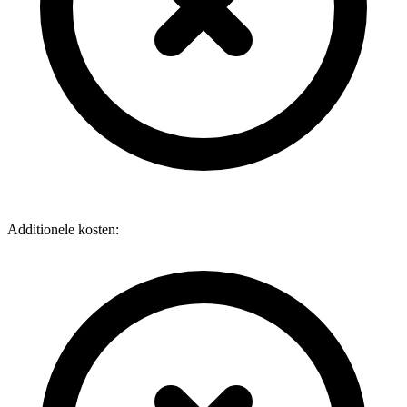
Additionele kosten: