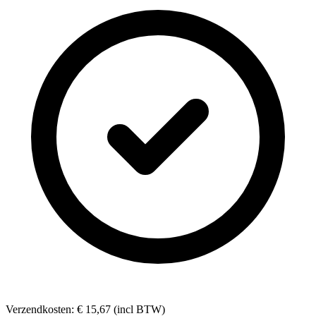
Verzendkosten: € 15,67 (incl BTW)