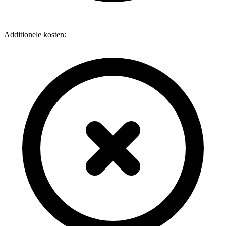
Additionele kosten: