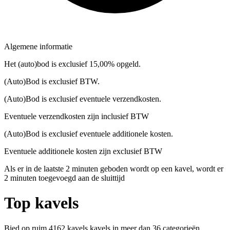
Algemene informatie
Het (auto)bod is exclusief 15,00% opgeld.
(Auto)Bod is exclusief BTW.
(Auto)Bod is exclusief eventuele verzendkosten.
Eventuele verzendkosten zijn inclusief BTW
(Auto)Bod is exclusief eventuele additionele kosten.
Eventuele additionele kosten zijn exclusief BTW
Als er in de laatste 2 minuten geboden wordt op een kavel, wordt er
2 minuten toegevoegd aan de sluittijd
Top kavels
Bied op ruim
4162 kavels
kavels in meer dan
36
categorieën.