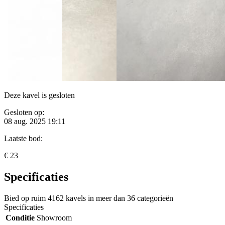
Deze kavel is gesloten
Gesloten op:
08 aug. 2025 19:11
Laatste bod:
€ 23
Specificaties
Bied op ruim
4162 kavels
in meer dan
36 categorieën
Specificaties
Conditie
Showroom