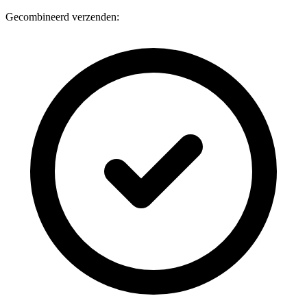
Gecombineerd verzenden: