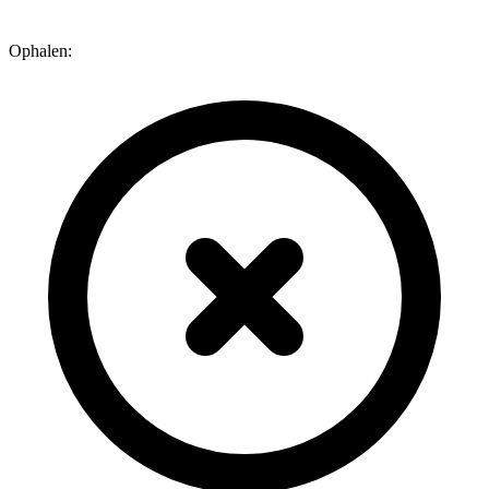
Ophalen: