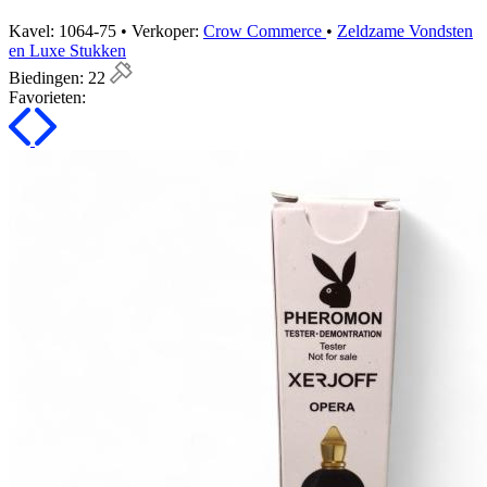
Kavel: 1064-75 • Verkoper:
Crow Commerce
•
Zeldzame Vondsten
en Luxe Stukken
Biedingen:
22
Favorieten: