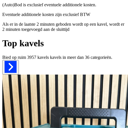
(Auto)Bod is exclusief eventuele additionele kosten.
Eventuele additionele kosten zijn exclusief BTW
Als er in de laatste 2 minuten geboden wordt op een kavel, wordt er
2 minuten toegevoegd aan de sluittijd
Top kavels
Bied op ruim
3957 kavels
kavels in meer dan
36
categorieën.