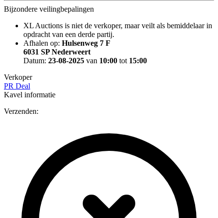
Bijzondere veilingbepalingen
XL Auctions is niet de verkoper, maar veilt als bemiddelaar in
opdracht van een derde partij.
Afhalen op:
Hulsenweg 7 F
6031 SP Nederweert
Datum:
23-08-2025
van
10:00
tot
15:00
Verkoper
PR Deal
Kavel informatie
Verzenden: