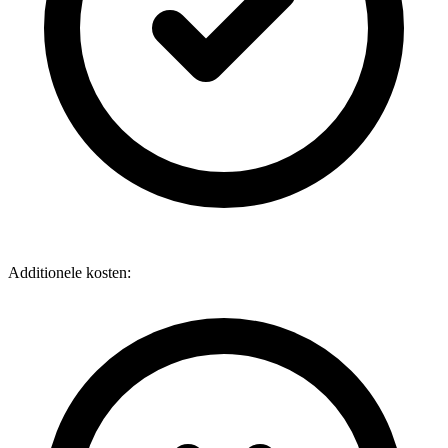
Additionele kosten: