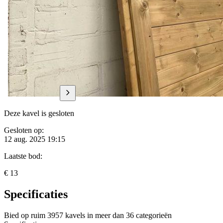
Deze kavel is gesloten
Gesloten op:
12 aug. 2025 19:15
Laatste bod:
€ 13
Specificaties
Bied op ruim
3957 kavels
in meer dan
36 categorieën