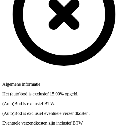
Algemene informatie
Het (auto)bod is exclusief 15,00% opgeld.
(Auto)Bod is exclusief BTW.
(Auto)Bod is exclusief eventuele verzendkosten.
Eventuele verzendkosten zijn inclusief BTW