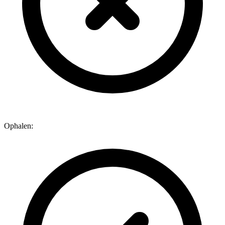
Ophalen: