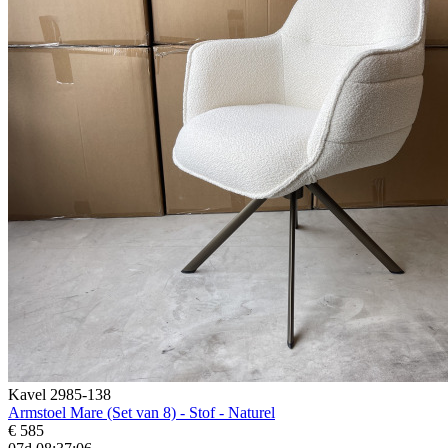
Kavel 2985-138
Armstoel Mare (Set van 8) - Stof - Naturel
€ 585