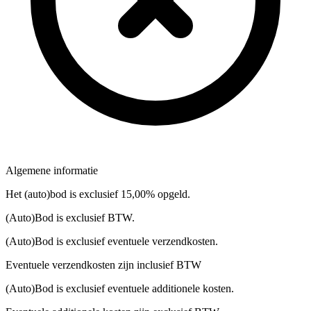
Algemene informatie
Het (auto)bod is exclusief 15,00% opgeld.
(Auto)Bod is exclusief BTW.
(Auto)Bod is exclusief eventuele verzendkosten.
Eventuele verzendkosten zijn inclusief BTW
(Auto)Bod is exclusief eventuele additionele kosten.