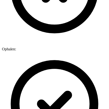
Ophalen: