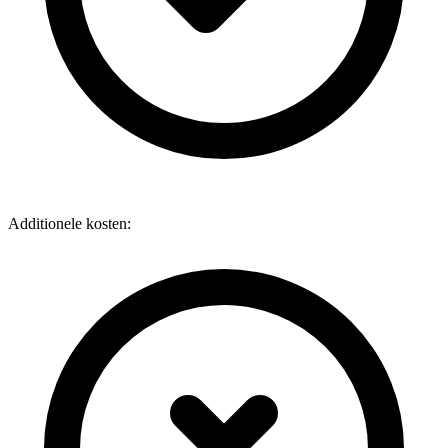
Additionele kosten: