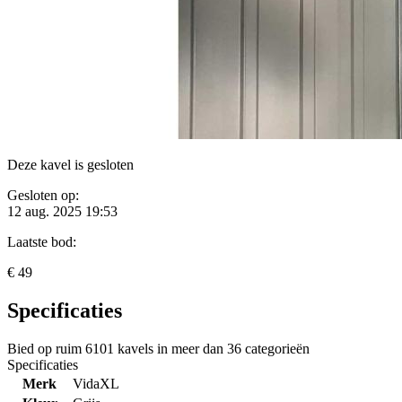
Deze kavel is gesloten
Gesloten op:
12 aug. 2025 19:53
Laatste bod:
€ 49
Specificaties
Bied op ruim
6101 kavels
in meer dan
36 categorieën
Specificaties
Merk
VidaXL