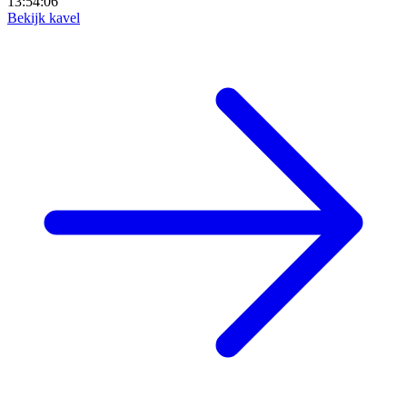
13:54:05
Bekijk kavel