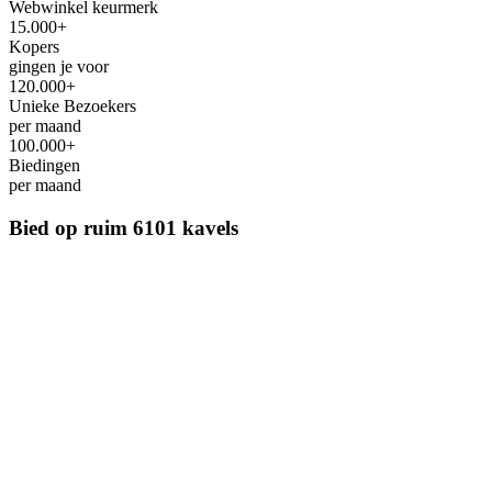
Webwinkel keurmerk
15.000+
Kopers
gingen je voor
120.000+
Unieke Bezoekers
per maand
100.000+
Biedingen
per maand
Bied op ruim
6101 kavels