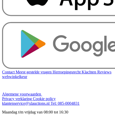
Contact
Meest gestelde vragen
Herroepingsrecht
Klachten
Reviews
webwinkelkeur
Algemene voorwaarden
Privacy verklaring
Cookie policy
klantenservice@xlauctions.nl
Tel: 085-0004831
Maandag t/m vrijdag van 08:00 tot 16:30