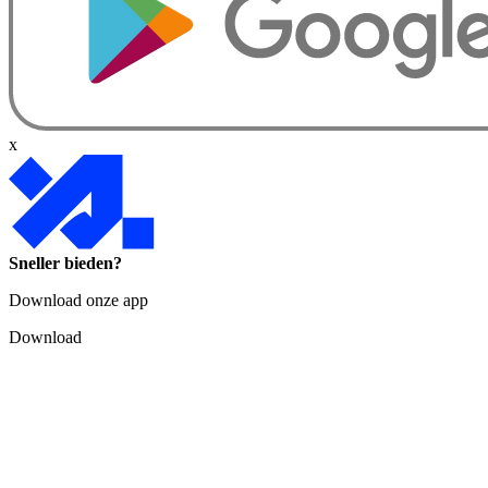
x
Sneller bieden?
Download onze app
Download