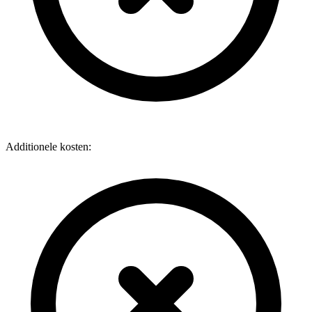
Additionele kosten: