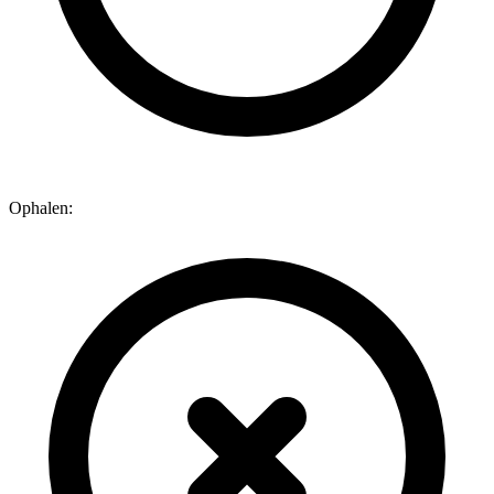
Ophalen: