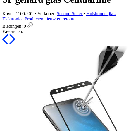
Kavel: 1106-201 • Verkoper:
Second Seller
•
Huishoudelijke-
Elektronica Producten nieuw en retouren
Biedingen:
0
Favorieten: