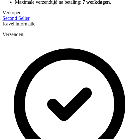
Maximale verzendtijd na betaling:
7 werkdagen
.
Verkoper
Second Seller
Kavel informatie
Verzenden: