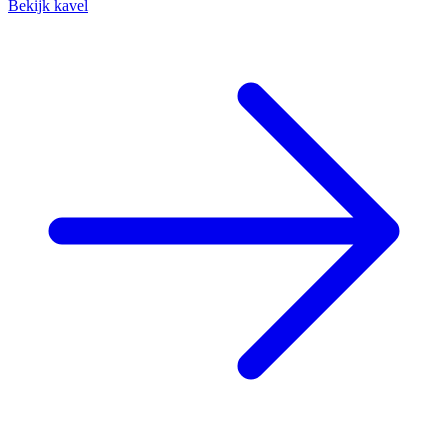
Bekijk kavel