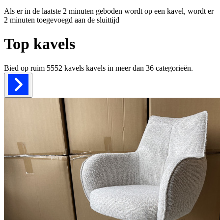
Als er in de laatste 2 minuten geboden wordt op een kavel, wordt er
2 minuten toegevoegd aan de sluittijd
Top kavels
Bied op ruim
5552 kavels
kavels in meer dan
36
categorieën.