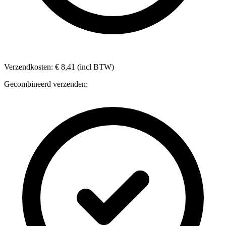
Verzendkosten: € 8,41 (incl BTW)
Gecombineerd verzenden: