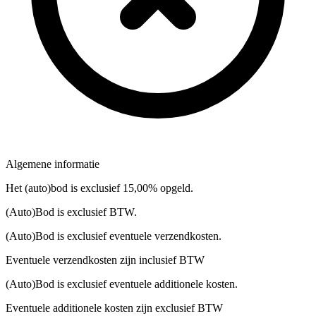
Algemene informatie
Het (auto)bod is exclusief 15,00% opgeld.
(Auto)Bod is exclusief BTW.
(Auto)Bod is exclusief eventuele verzendkosten.
Eventuele verzendkosten zijn inclusief BTW
(Auto)Bod is exclusief eventuele additionele kosten.
Eventuele additionele kosten zijn exclusief BTW