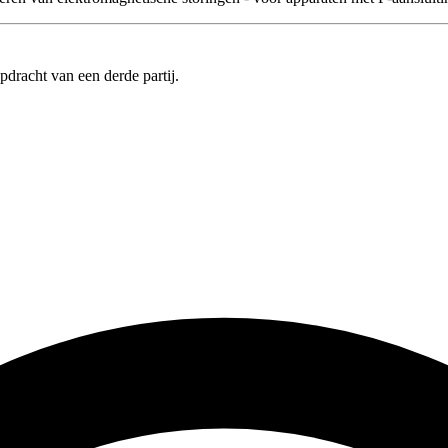
pdracht van een derde partij.