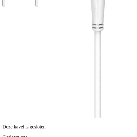
Deze kavel is gesloten