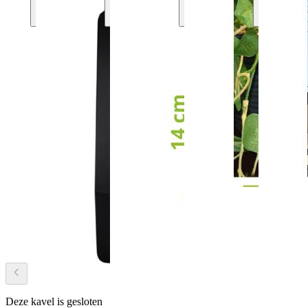
Deze kavel is gesloten